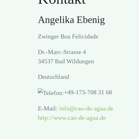
Angelika Ebenig
Zwinger Boa Felicidade
Dr.-Marc-Strasse 4
34537 Bad Wildungen
Deutschland
+49-173-708 31 68
E-Mail:
info@cao-de-agua.de
http://www.cao-de-agua.de