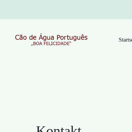
Starts
Kontakt