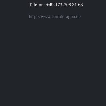
Telefon: +49-173-708 31 68
http://www.cao-de-agua.de