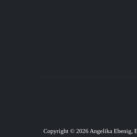
Copyright © 2026 Angelika Ebenig, 