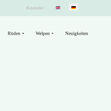
Sprache auswählen
Kontakt
Rüden
Welpen
Neuigkeiten