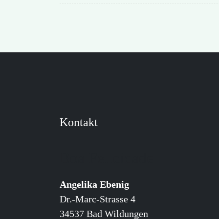
Kontakt
Boa Felicidade
Angelika Ebenig
Dr.-Marc-Strasse 4
34537 Bad Wildungen