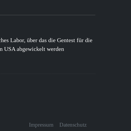
ches Labor, über das die Gentest für die
en USA abgewickelt werden
Impressum
Datenschutz